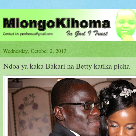
Wednesday, October 2, 2013
Ndoa ya kaka Bakari na Betty katika picha