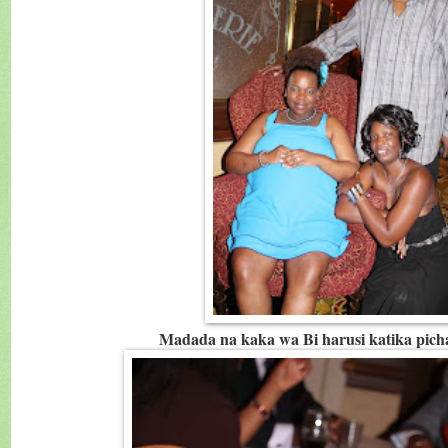
Madada na kaka wa Bi harusi katika pich