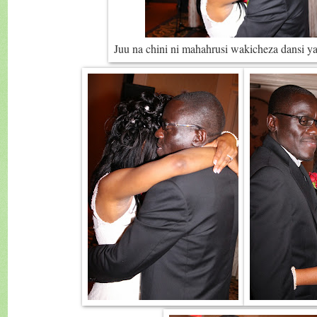
Juu na chini ni mahahrusi wakicheza dansi 