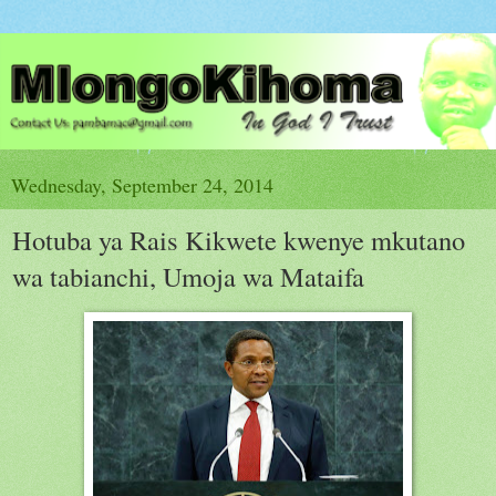
Wednesday, September 24, 2014
Hotuba ya Rais Kikwete kwenye mkutano
wa tabianchi, Umoja wa Mataifa