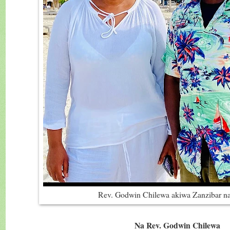
Rev. Godwin Chilewa akiwa Zanzibar 
Na Rev. Godwin Chilewa