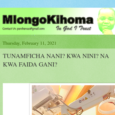
Thursday, February 11, 2021
TUNAMFICHA NANI? KWA NINI? NA
KWA FAIDA GANI?