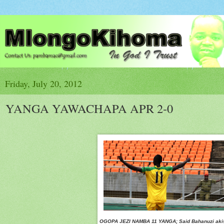
Friday, July 20, 2012
YANGA YAWACHAPA APR 2-0
OGOPA JEZI NAMBA 11 YANGA; Said Bahanuzi akis