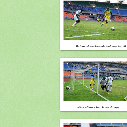
Bahanuzi anakwenda kufunga la pili
Kiiza alikosa bao la wazi hapa