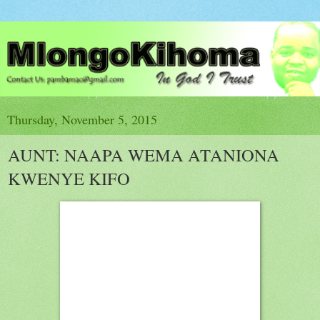
Thursday, November 5, 2015
AUNT: NAAPA WEMA ATANIONA
KWENYE KIFO