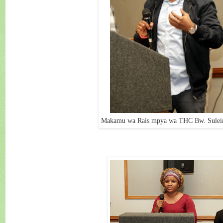
Makamu wa Rais mpya wa THC Bw. Sulei