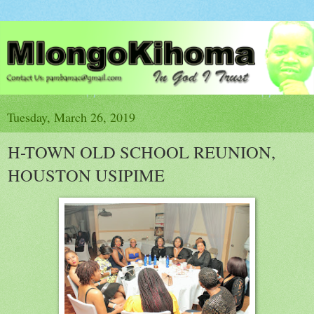
Tuesday, March 26, 2019
H-TOWN OLD SCHOOL REUNION,
HOUSTON USIPIME