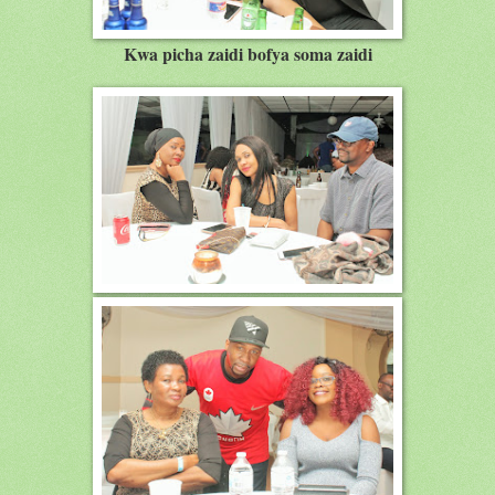
Kwa picha zaidi bofya soma zaidi