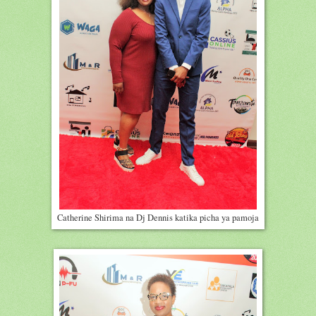
Catherine Shirima na Dj Dennis katika picha ya pamoja