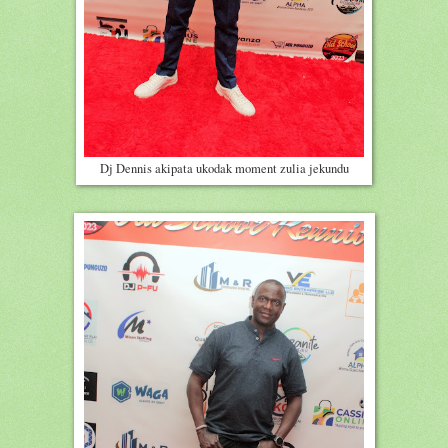
Dj Dennis akipata ukodak moment zulia jekundu