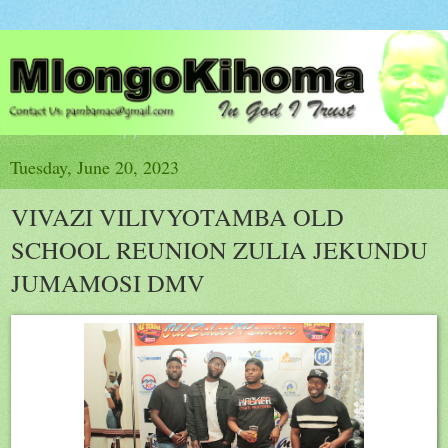
Tuesday, June 20, 2023
VIVAZI VILIVYOTAMBA OLD
SCHOOL REUNION ZULIA JEKUNDU
JUMAMOSI DMV