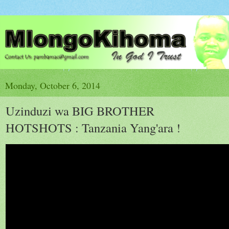
Monday, October 6, 2014
Uzinduzi wa BIG BROTHER
HOTSHOTS : Tanzania Yang'ara !